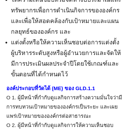
ทรัพยากรเพื่อการดำเนินกิจการขององค์กร
และเพื่อให้สอดคล้องกับเป้าหมายและแผน
กลยุทธ์ขององค์กร และ
แต่งตั้งหรือให้ความเห็นชอบต่อการแต่งตั้ง
ผู้บริหารระดับสูงหรือผู้อำนวยการและจัดให้
มีการประเมินผลประจำปีโดยใช้เกณฑ์และ
ขั้นตอนที่ได้กำหนดไว้
องค์ประกอบที่วัดได้
(ME)
ของ
GLD.1.1
Ο 1. ผู้มีหน้าที่กำกับดูแลกิจการสร้างความมั่นใจว่ามี
การทบทวนเป้าหมายขององค์กรเป็นระยะ และเผย
แพร่เป้าหมายขององค์กรต่อสาธารณะ
Ο 2. ผู้มีหน้าที่กำกับดูแลกิจการให้ความเห็นชอบ