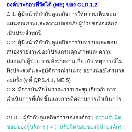
องค์ประกอบที่วัดได้
(ME)
ของ
GLD.1.2
Ο 1. ผู้มีหน้าที่กำกับดูแลกิจการให้ความเห็นชอบ
แผนคุณภาพและความปลอดภัยผู้ป่วยขององค์กร
เป็นประจำทุกปี
Ο 2. ผู้มีหน้าที่กำกับดูแลกิจการรับทราบและตอบ
สนองรายงานของโปรแกรมคุณภาพและความ
ปลอดภัยผู้ป่วย รวมทั้งรายงานเกี่ยวกับเหตุการณ์ไม่
พึงประสงค์และอุบัติการณ์รุนแรง อย่างน้อยไตรมาส
ละครั้ง (ดูที่ QPS.4.1, ME 5)
Ο 3. มีการบันทึกในวาระการประชุมเกี่ยวกับการ
ดำเนินการที่เกิดขึ้นและการติดตามการดำเนินการ
GLD – ผู้กำกับดูแลกิจการขององค์กร |
ความรับผิด
ชอบของผู้บริหาร
|
ความรับผิดชอบของผู้นำองค์กร
|