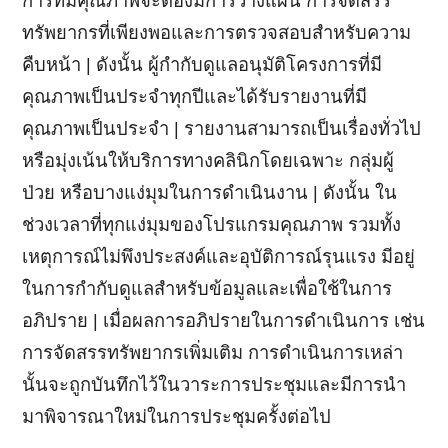
การที่มีคุณภาพจะต้องมีการวางแผน การจัดสรร
ทรัพยากรที่เพียงพอและการตรวจสอบสำหรับความ
คืบหน้า | ดังนั้น ผู้กำกับดูแลอนุมัติโครงการที่มี
คุณภาพเป็นประจำทุกปีและได้รับรายงานที่มี
คุณภาพเป็นประจำ | รายงานสามารถเป็นเรื่องทั่วไป
หรือมุ่งเน้นให้บริการทางคลินิกโดยเฉพาะ กลุ่มผู้
ป่วย หรือบางแง่มุมในการดำเนินงาน | ดังนั้น ใน
ช่วงเวลาที่ทุกแง่มุมของโปรแกรมคุณภาพ รวมทั้ง
เหตุการณ์ไม่พึงประสงค์และอุบัติการณ์รุนแรง มีอยู่
ในการกำกับดูแลสำหรับข้อมูลและเพื่อใช้ในการ
อภิปราย | เมื่อผลการอภิปรายในการดำเนินการ เช่น
การจัดสรรทรัพยากรเพิ่มเติม การดำเนินการเหล่า
นั้นจะถูกบันทึกไว้ในวาระการประชุมและมีการนำ
มาพิจารณาใหม่ในการประชุมครั้งต่อไป