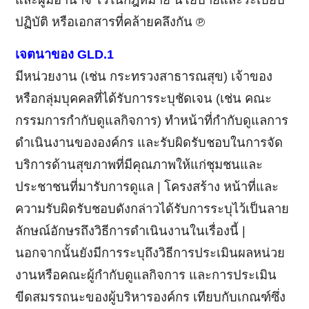
ปฏิบัติ หรือเอกสารที่คล้ายคลึงกัน ℗
เจตนาของ GLD.1
มีหน่วยงาน (เช่น กระทรวงสาธารณสุข) เจ้าของ
หรือกลุ่มบุคคลที่ได้รับการระบุชัดเจน (เช่น คณะ
กรรมการกำกับดูแลกิจการ) ทำหน้าที่กำกับดูแลการ
ดำเนินงานขององค์กร และรับผิดรับชอบในการจัด
บริการด้านสุขภาพที่มีคุณภาพให้แก่ชุมชนและ
ประชาชนที่มารับการดูแล | โครงสร้าง หน้าที่และ
ความรับผิดรับชอบดังกล่าวได้รับการระบุไว้เป็นลาย
ลักษณ์อักษรถึงวิธีการดำเนินงานในเรื่องนี้ |
นอกจากนั้นยังมีการระบุถึงวิธีการประเมินผลหน่วย
งานหรือคณะผู้กำกับดูแลกิจการ และการประเมิน
ขีดสมรรถนะของผู้บริหารองค์กร เทียบกับเกณฑ์ซึ่ง