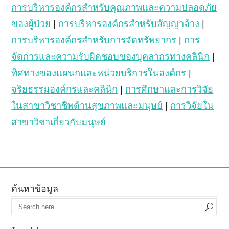
การบริหารองค์กรสำหรับคุณภาพและความปลอดภัย
ของผู้ป่วย
|
การบริหารองค์กรสำหรับสัญญาจ้าง
|
การบริหารองค์กรสำหรับการจัดทรัพยากร
|
การ
จัดการและความรับผิดชอบของบุคลากรทางคลินิก
|
ทิศทางของแผนกและหน่วยบริการในองค์กร
|
จริยธรรมองค์กรและคลินิก
|
การศึกษาและการวิจัย
ในสาขาวิชาชีพด้านสุขภาพและมนุษย์
|
การวิจัยใน
สาขาวิชาเกี่ยวกับมนุษย์
ค้นหาข้อมูล