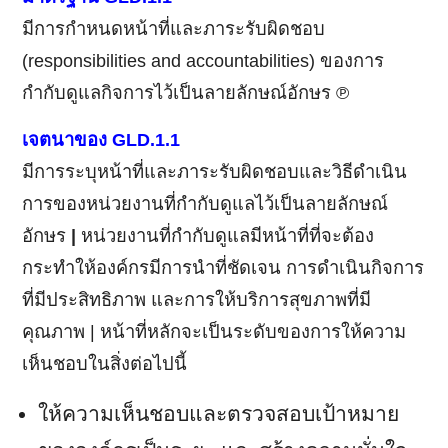
มีการกำหนดหน้าที่และภาระรับผิดชอบ
(responsibilities and accountabilities) ของการ
กำกับดูแลกิจการไว้เป็นลายลักษณ์อักษร ℗
เจตนาของ GLD.1.1
มีการระบุหน้าที่และภาระรับผิดชอบและวิธีดำเนิน
การของหน่วยงานที่กำกับดูแลไว้เป็นลายลักษณ์
อักษร
|
หน่วยงานที่กำกับดูแลมีหน้าที่ที่จะต้อง
กระทำให้องค์กรมีการนำที่ชัดเจน การดำเนินกิจการ
ที่มีประสิทธิภาพ และการให้บริการสุขภาพที่มี
คุณภาพ | หน้าที่หลักจะเป็นระดับของการให้ความ
เห็นชอบในสิ่งต่อไปนี้
ให้ความเห็นชอบและตรวจสอบเป้าหมาย