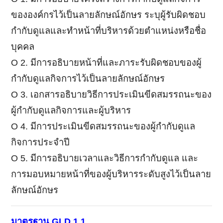
ขององค์กรไว้เป็นลายลักษณ์อักษร ระบุผู้รับผิดชอบ
กำกับดูแลและทำหน้าที่บริหารด้วยตำแหน่งหรือชื่อ
บุคคล
Ο 2. มีการอธิบายหน้าที่และภาระรับผิดชอบของผู้
กำกับดูแลกิจการไว้เป็นลายลักษณ์อักษร
Ο 3. เอกสารอธิบายวิธีการประเมินขีดสมรรถนะของ
ผู้กำกับดูแลกิจการและผู้บริหาร
Ο 4. มีการประเมินขีดสมรรถนะของผู้กำกับดูแล
กิจการประจำปี
Ο 5. มีการอธิบายเวลาและวิธีการกำกับดูแล และ
การมอบหมายหน้าที่ของผู้บริหารระดับสูงไว้เป็นลาย
ลักษณ์อักษร
มาตรฐาน GLD.1.1