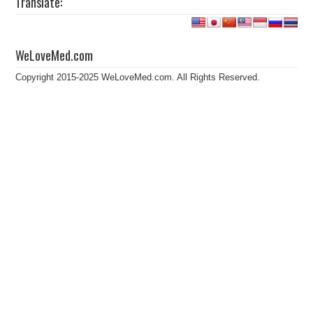
Translate:
WeLoveMed.com
Copyright 2015-2025 WeLoveMed.com. All Rights Reserved.