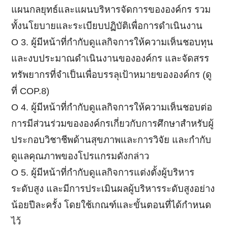
แผนกลยุทธ์และแผนบริหารจัดการขององค์กร รวม
ทั้งนโยบายและระเบียบปฏิบัติเพื่อการดำเนินงาน
Ο 3. ผู้มีหน้าที่กำกับดูแลกิจการให้ความเห็นชอบทุน
และงบประมาณดำเนินงานขององค์กร และจัดสรร
ทรัพยากรที่จำเป็นเพื่อบรรลุเป้าหมายขององค์กร (ดู
ที่ COP.8)
Ο 4. ผู้มีหน้าที่กำกับดูแลกิจการให้ความเห็นชอบต่อ
การมีส่วนร่วมขององค์กรเกี่ยวกับการศึกษาสำหรับผู้
ประกอบวิชาชีพด้านสุขภาพและการวิจัย และกำกับ
ดูแลคุณภาพของโปรแกรมดังกล่าว
Ο 5. ผู้มีหน้าที่กำกับดูแลกิจการแต่งตั้งผู้บริหาร
ระดับสูง และมีการประเมินผลผู้บริหารระดับสูงอย่าง
น้อยปีละครั้ง โดยใช้เกณฑ์และขั้นตอนที่ได้กำหนด
ไว้