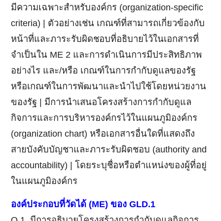
มีความเฉพาะสำหรับองค์กร (organization-specific
criteria) | ตัวอย่างเช่น เกณฑ์ที่สามารถเกี่ยวข้องกับ
หน้าที่และภาระรับผิดชอบที่อธิบายไว้ในเอกสารที่
จำเป็นใน ME 2 และการดำเนินการมีประสิทธิภาพ
อย่างไร และ/หรือ เกณฑ์ในการกำกับดูแลของรัฐ
หรือเกณฑ์ในการพัฒนาและนำไปใช้โดยหน่วยงาน
ของรัฐ | มีการนำเสนอโครงสร้างการกำกับดูแล
กิจการและการบริหารองค์กรไว้ในแผนภูมิองค์กร
(organization chart) หรือเอกสารอื่นใดที่แสดงถึง
สายบังคับบัญชาและภาระรับผิดชอบ (authority and
accountability) | โดยระบุชื่อหรือตำแหน่งของผู้ที่อยู่
ในแผนภูมิองค์กร
องค์ประกอบที่วัดได้
(ME)
ของ
GLD.1
Ο 1. มีการอธิบายโครงสร้างการกำกับดูแลกิจการ