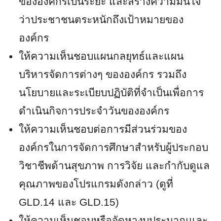
ขององค์กรเป็นระยะ และสร้างความมั่นใจ
ว่าประชาชนตระหนักถึงเป้าหมายของ
องค์กร
ให้ความเห็นชอบแผนกลยุทธ์และแผน
บริหารจัดการต่างๆ ขององค์กร รวมถึง
นโยบายและระเบียบปฏิบัติที่จำเป็นเพื่อการ
ดำเนินกิจการประจำวันขององค์กร
ให้ความเห็นชอบต่อการมีส่วนร่วมของ
องค์กรในการจัดการศึกษาสำหรับผู้ประกอบ
วิชาชีพด้านสุขภาพ การวิจัย และกำกับดูแล
คุณภาพของโปรแกรมดังกล่าว (ดูที่
GLD.14 และ GLD.15)
ให้ความเห็นชอบหรือจัดหางบประมาณและ