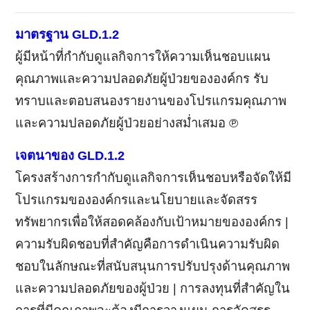
มาตรฐาน GLD.1.2
ผู้มีหน้าที่กำกับดูแลกิจการให้ความเห็นชอบแผน
คุณภาพและความปลอดภัยผู้ป่วยขององค์กร รับ
ทราบและตอบสนองรายงานของโปรแกรมคุณภาพ
และความปลอดภัยผู้ป่วยอย่างสมํ่าเสมอ ℗
เจตนาของ GLD.1.2
โครงสร้างการกำกับดูแลกิจการเห็นชอบหรือจัดให้มี
โปรแกรมขององค์กรและนโยบายและจัดสรร
ทรัพยากรเพื่อให้สอดคล้องกับเป้าหมายขององค์กร |
ความรับผิดชอบที่สำคัญคือการดำเนินความรับผิด
ชอบในลักษณะที่สนับสนุนการปรับปรุงด้านคุณภาพ
และความปลอดภัยของผู้ป่วย | การลงทุนที่สำคัญใน