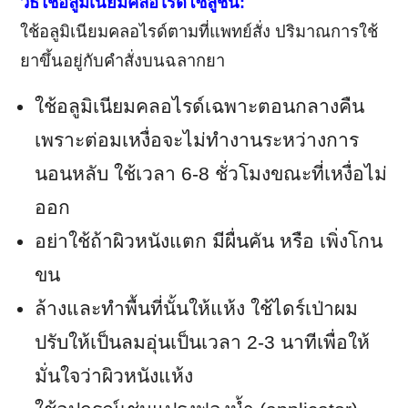
วิธีใช้อลูมิเนียมคลอไรด์โซลูชั่น:
ใช้อลูมิเนียมคลอไรด์ตามที่แพทย์สั่ง ปริมาณการใช้
ยาขึ้นอยู่กับคำสั่งบนฉลากยา
ใช้อลูมิเนียมคลอไรด์เฉพาะตอนกลางคืน
เพราะต่อมเหงื่อจะไม่ทำงานระหว่างการ
นอนหลับ ใช้เวลา 6-8 ชั่วโมงขณะที่เหงื่อไม่
ออก
อย่าใช้ถ้าผิวหนังแตก มีผื่นคัน หรือ เพิ่งโกน
ขน
ล้างและทำพื้นที่นั้นให้แห้ง ใช้ไดร์เป่าผม
ปรับให้เป็นลมอุ่นเป็นเวลา 2-3 นาทีเพื่อให้
มั่นใจว่าผิวหนังแห้ง