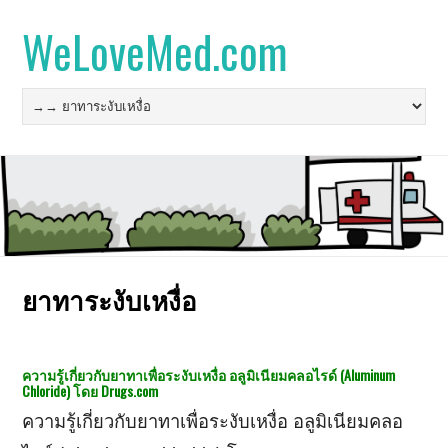
WeLoveMed.com
ยาทาระงับเหงื่อ
ความรู้เกี่ยวกับยาทาเพื่อระงับเหงื่อ อลูมิเนียมคลอไรด์ (Aluminum
Chloride) โดย Drugs.com
ความรู้เกี่ยวกับยาทาเพื่อระงับเหงื่อ อลูมิเนียมคลอ