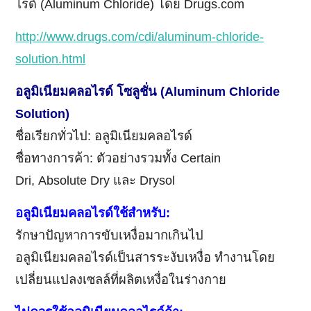
ไรด์ (Aluminum Chloride) โดย Drugs.com
http://www.drugs.com/cdi/aluminum-chloride-
solution.html
อลูมิเนียมคลอไรด์ โซลูชั่น (Aluminum Chloride
Solution)
ชื่อเรียกทั่วไป: อลูมิเนียมคลอไรด์
ชื่อทางการค้า: ตัวอย่างรวมทั้ง Certain
Dri, Absolute Dry และ Drysol
อลูมิเนียมคลอไรด์ใช้สำหรับ:
รักษาปัญหาการขับเหงื่อมากเกินไป
อลูมิเนียมคลอไรด์เป็นสารระงับเหงื่อ ทำงานโดย
เปลี่ยนแปลงเซลล์ที่ผลิตเหงื่อในร่างกาย