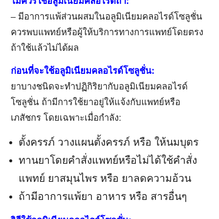
ไม่ควรใช้อลูมิเนียมคลอไรด์ถ้า:
– มีอาการแพ้ส่วนผสมในอลูมิเนียมคลอไรด์โซลูชั่น
ควรพบแพทย์หรือผู้ให้บริการทางการแพทย์โดยตรง
ถ้าใช้แล้วไม่ได้ผล
ก่อนที่จะใช้อลูมิเนียมคลอไรด์โซลูชั่น:
ยาบางชนิดจะทำปฏิกิริยากับอลูมิเนียมคลอไรด์
โซลูชั่น ถ้ามีการใช้ยาอยู่ให้แจ้งกับแพทย์หรือ
เภสัชกร โดยเฉพาะเมื่อกำลัง:
ตั้งครรภ์ วางแผนตั้งครรภ์ หรือ ให้นมบุตร
ทานยาโดยคำสั่งแพทย์หรือไม่ได้ใช้คำสั่ง
แพทย์ ยาสมุนไพร หรือ ยาลดความอ้วน
ถ้ามีอาการแพ้ยา อาหาร หรือ สารอื่นๆ