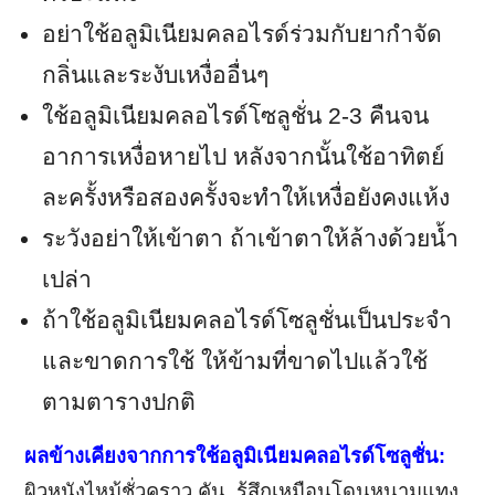
อย่าใช้อลูมิเนียมคลอไรด์ร่วมกับยากำจัด
กลิ่นและระงับเหงื่ออื่นๆ
ใช้อลูมิเนียมคลอไรด์โซลูชั่น 2-3 คืนจน
อาการเหงื่อหายไป หลังจากนั้นใช้อาทิตย์
ละครั้งหรือสองครั้งจะทำให้เหงื่อยังคงแห้ง
ระวังอย่าให้เข้าตา ถ้าเข้าตาให้ล้างด้วยน้ำ
เปล่า
ถ้าใช้อลูมิเนียมคลอไรด์โซลูชั่นเป็นประจำ
และขาดการใช้ ให้ข้ามที่ขาดไปแล้วใช้
ตามตารางปกติ
ผลข้างเคียงจากการใช้อลูมิเนียมคลอไรด์โซลูชั่น:
ผิวหนังไหม้ชั่วคราว คัน รู้สึกเหมือนโดนหนามแทง