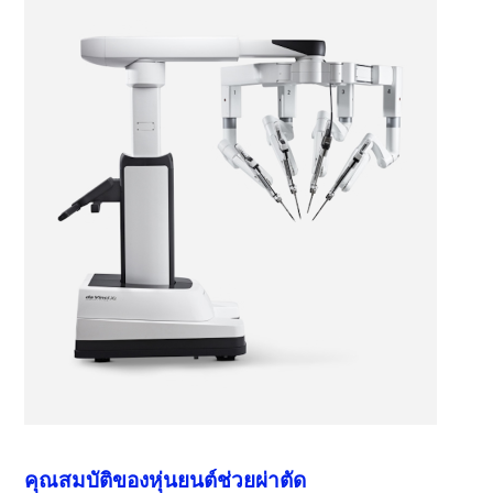
คุณสมบัติของหุ่นยนต์ช่วยผ่าตัด