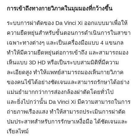
การเข้าถึงทางกายวิภาคในมุมมองที่กว้างขึ้น
ระบบการผ่าตัดของ Da Vinci Xi ออกแบบมาเพื่อให้
ความยืดหยุ่นสำหรับขั้นตอนการดำเนินการในสาขา
เฉพาะทางต่างๆ และเป็นเครื่องมือแบบ 4 แขนกล
ทำให้มีความยืดหยุ่นต่อการเข้าถึง และสามารถมอง
เห็นแบบ 3D HD หรือเป็นระบบสามมิติที่มีความ
ละเอียดสูง ทำให้แพทย์สามารถมองเห็นกายวิภาค
ของคนไข้ได้อย่างชัดเจนและสามารถรักษาได้อย่าง
แม่นยำมากกว่าการส่องกล้องผ่าตัดโดยทั่วไป
และยิ่งไปกว่านั้น Da Vinci Xi มีความสามารถในการ
ถ่ายภาพเรืองแสง ทำให้สามารถประเมินการผ่าตัด
ปมประสาทสำหรับการรักษาเหงื่อมือ ได้ชัดเจนและ
เรียลไทม์