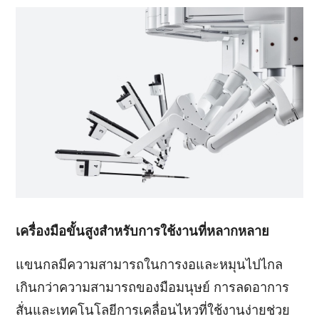
เครื่องมือขั้นสูงสำหรับการใช้งานที่หลากหลาย
แขนกลมีความสามารถในการงอและหมุนไปไกล
เกินกว่าความสามารถของมือมนุษย์ การลดอาการ
สั่นและเทคโนโลยีการเคลื่อนไหวที่ใช้งานง่ายช่วย