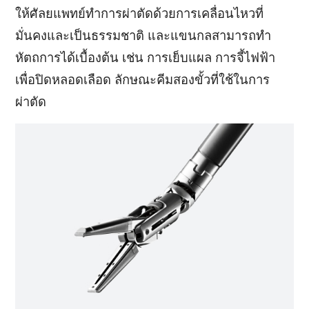
ให้ศัลยแพทย์ทำการผ่าตัดด้วยการเคลื่อนไหวที่
มั่นคงและเป็นธรรมชาติ และแขนกลสามารถทำ
หัตถการได้เบื้องต้น เช่น การเย็บแผล การจี้ไฟฟ้า
เพื่อปิดหลอดเลือด ลักษณะคีมสองขั้วที่ใช้ในการ
ผ่าตัด