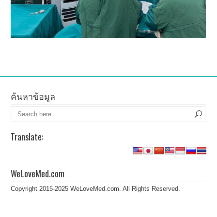
ค้นหาข้อมูล
Translate:
WeLoveMed.com
Copyright 2015-2025 WeLoveMed.com. All Rights Reserved.