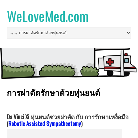
WeLoveMed.com
การผ่าตัดรักษาด้วยหุ่นยนต์
Da Vinci Xi หุ่นยนต์ช่วยผ่าตัด กับ การรักษาเหงื่อมือ
(
Robotic Assisted Sympathectomy
)