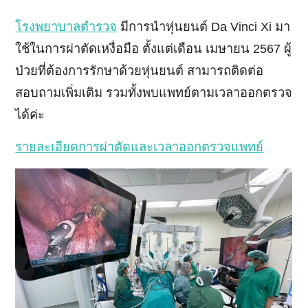
โรงพยาบาลตำรวจ
มีการนำหุ่นยนต์ Da Vinci Xi มา
ใช้ในการผ่าตัดเหงื่อมือ ตั้งแต่เดือน เมษายน 2567 ผู้
ป่วยที่ต้องการรักษาด้วยหุ่นยนต์ สามารถติดต่อ
สอบถามเพิ่มเติม รวมทั้งพบแพทย์ตามเวลาออกตรวจ
ได้ค่ะ
รายละเอียดการผ่าตัดและเวลาออกตรวจแพทย์