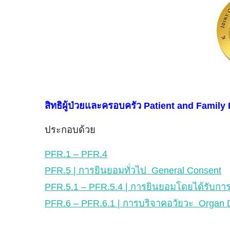
สิทธิผู้ป่วยและครอบครัว Patient and Family
ประกอบด้วย
PFR.1 – PFR.4
PFR.5 | การยินยอมทั่วไป General Consent
PFR.5.1 – PFR.5.4 | การยินยอมโดยได้รับกา
PFR.6 – PFR.6.1 | การบริจาคอวัยวะ Organ 