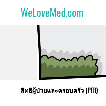
WeLoveMed.com
สิทธิผู้ป่วยและครอบครัว (PFR)