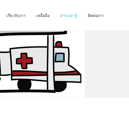
เกี่ยวกับเรา
เหงื่อมือ
สาระน่ารู้
ติดต่อเรา