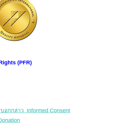
 Rights (PFR)
รบอกกล่าว Informed Consent
Donation