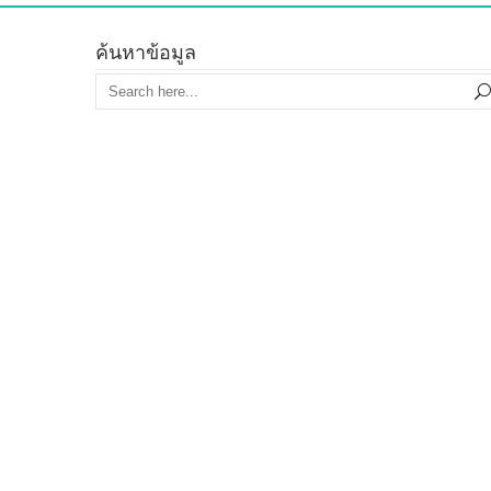
ค้นหาข้อมูล