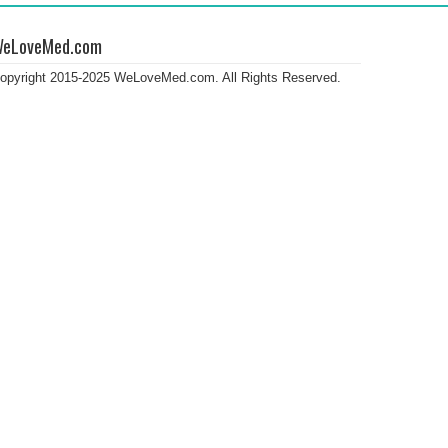
eLoveMed.com
opyright 2015-2025 WeLoveMed.com. All Rights Reserved.