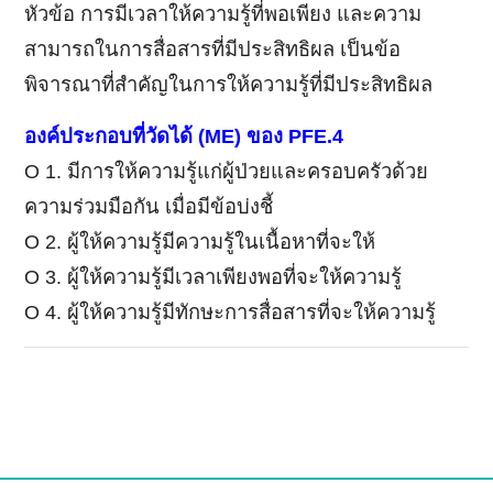
หัวข้อ การมีเวลาให้ความรู้ที่พอเพียง และความ
สามารถในการสื่อสารที่มีประสิทธิผล เป็นข้อ
พิจารณาที่สำคัญในการให้ความรู้ที่มีประสิทธิผล
องค์ประกอบที่วัดได้
(ME)
ของ
PFE.4
Ο 1. มีการให้ความรู้แก่ผู้ป่วยและครอบครัวด้วย
ความร่วมมือกัน เมื่อมีข้อบ่งชี้
Ο 2. ผู้ให้ความรู้มีความรู้ในเนื้อหาที่จะให้
Ο 3. ผู้ให้ความรู้มีเวลาเพียงพอที่จะให้ความรู้
Ο 4. ผู้ให้ความรู้มีทักษะการสื่อสารที่จะให้ความรู้