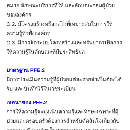
หมาย ลักษณะบริการที่ให้ และลักษณะกลุ่มผู้ป่วย
ขององค์กร
Ο 2. มีโครงสร้างหรือกลไกที่เหมาะสมในการให้
ความรู้ทั่วทั้งองค์กร
Ο 3. มีการจัดระบบโครงสร้างและทรัพยากรเพื่อการ
ให้ความรู้ในลักษณะที่มีประสิทธิผล
มาตรฐาน PFE.2
มีการประเมินความรู้ที่ผู้ป่วยแต่ละรายจำเป็นต้องได้
รับ และบันทึกไว้ในเวชระเบียน
เจตนาของ PFE.2
การให้ความรู้จะมุ่งเน้นความรู้และทักษะเฉพาะที่ผู้
ป่วยและครอบครัวต้องการสำหรับตัดสินใจเกี่ยวกับ