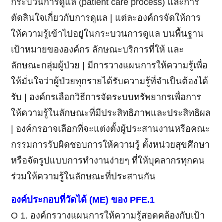
กระบวนการดูแล (patient care process) และการ
ตัดสินใจเกี่ยวกับการดูแล | แต่ละองค์กรจัดให้การ
ให้ความรู้เข้าไปอยู่ในกระบวนการดูแล บนพื้นฐาน
เป้าหมายขององค์กร ลักษณะบริการที่ให้ และ
ลักษณะกลุ่มผู้ป่วย | มีการวางแผนการให้ความรู้เพื่อ
ให้มั่นใจว่าผู้ป่วยทุกรายได้รับความรู้ที่จำเป็นต้องได้
รับ | องค์กรเลือกวิธีการจัดระบบทรัพยากรเพื่อการ
ให้ความรู้ในลักษณะที่มีประสิทธิภาพและประสิทธิผล
| องค์กรอาจเลือกที่จะแต่งตั้งผู้ประสานงานหรือคณะ
กรรมการรับผิดชอบการให้ความรู้ ตั้งหน่วยสุขศึกษา
หรือจัดรูปแบบการทำงานง่ายๆ ที่ให้บุคลากรทุกคน
ร่วมให้ความรู้ในลักษณะที่ประสานกัน
องค์ประกอบที่วัดได้
(ME)
ของ
PFE.1
Ο 1. องค์กรวางแผนการให้ความรู้สอดคล้องกับเป้า