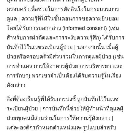
ครอบครัวเพื่อช่วยในการตัดสินใจในกระบวนการ
ดูแล | ความรู้ที่ให้ในขั้นตอนการขอความยินยอม
โดยได้รับการบอกกล่าว (informed consent) (เช่น
สำหรับการผ่าตัดและการระงับความรู้สึก) ได้รับการ
บันทึกไว้ในเวชระเบียนผู้ป่วย | นอกจากนั้น เมื่อผู้
ป่วยหรือครอบครัวมีส่วนร่วมในการดูแลผู้ป่วย (เช่น
การทำแผล การให้อาหารผู้ป่วย การบริหารยา และ
การรักษา) พวกเขาจำเป็นต้องได้รับความรู้ในเรื่อง
ดังกล่าว
สิ่งที่ต้องเรียนรู้ที่ได้รับการบ่งชี้ ถูกบันทึกไว้ในเวช
ระเบียนผู้ป่วย | การบันทึกนี้ช่วยให้ผู้ทำหน้าที่ดูแลผู้
ป่วยทุกคนมีส่วนร่วมในการให้ความรู้ดังกล่าว |
แต่ละองค์กรกำหนดตำแหน่งและรูปแบบสำหรับ