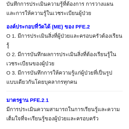
บันทึกการประเมินความรู้ที่ต้องการ การวางแผน
และการให้ความรู้ในเวชระเบียนผู้ป่วย
องค์ประกอบที่วัดได้
(ME)
ของ
PFE.2
Ο 1. มีการประเมินสิ่งที่ผู้ป่วยและครอบครัวต้องเรียน
รู้
Ο 2. มีการบันทึกผลการประเมินสิ่งที่ต้องเรียนรู้ใน
เวชระเบียนของผู้ป่วย
Ο 3. มีการบันทึกการให้ความรู้แก่ผู้ป่วยที่เป็นรูป
แบบเดียวกันโดยบุคลากรทุกคน
มาตรฐาน PFE.2
.
1
มีการประเมินความสามารถในการเรียนรู้และความ
เต็มใจที่จะเรียนรู้ของผู้ป่วยและครอบครัว