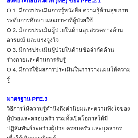
องค์ประกอบที่วัดได้
(ME)
ของ
PFE.2.1
Ο 1. มีการประเมินการรู้หนังสือ ความรู้ด้านสุขภาพ
ระดับการศึกษา และภาษาที่ผู้ป่วยใช้
Ο 2. มีการประเมินผู้ป่วยในด้านอุปสรรคทางด้าน
อารมณ์ และแรงจูงใจ
Ο 3. มีการประเมินผู้ป่วยในด้านข้อจำกัดด้าน
ร่างกายและด้านการรับรู้
Ο 4. มีการใช้ผลการประเมินในการวางแผนให้ความ
รู้
มาตรฐาน PFE.3
วิธีการให้ความรู้คำนึงถึงค่านิยมและความพึงใจของ
ผู้ป่วยและครอบครัว รวมทั้งเปิดโอกาสให้มี
ปฏิสัมพันธ์ระหว่างผู้ป่วย ครอบครัว และบุคลากร