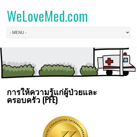
WeLoveMed.com
การให้ความรู้แก่ผู้ป่วยและ
ครอบครัว (PFE)