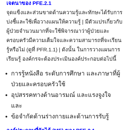
เจตนาของ PFE.2.1
จุดแข็งและส่วนขาดด้านความรู้และทักษะได้รับการ
บ่งชี้และใช้เพื่อวางแผนให้ความรู้ | มีตัวแปรเกี่ยวกับ
ผู้ป่วยจำนวนมากที่จะใช้พิจารณาว่าผู้ป่วยและ
ครอบครัวมีความเต็มใจและความสามารถที่จะเรียน
รู้หรือไม่ (ดูที่ PFR.1.1) | ดังนั้น ในการวางแผนการ
เรียนรู้ องค์กรจะต้องประเมินองค์ประกอบต่อไปนี้
การรู้หนังสือ ระดับการศึกษา และภาษาที่ผู้
ป่วยและครอบครัวใช้
อุปสรรคทางด้านอารมณ์ และแรงจูงใจ
และ
ข้อจำกัดด้านร่างกายและด้านการรับรู้