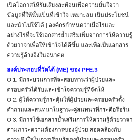
เปิดโอกาสให้รับเสียงสะท้อนเพื่อความมั่นใจว่า
ข้อมูลที่ให้นั้นเป็นที่เข้าใจ เหมาะสม เป็นประโยชน์
และนำไปใช้ได้ | องค์กรกำหนดว่าเมื่อไรและ
อย่างไรที่จะใช้เอกสารยํ้าเสริมเพิ่มจากการให้ความรู้
ด้วยวาจาเพื่อให้เข้าใจได้ดีขึ้น และเพื่อเป็นเอกสาร
ความรู้อ้างอิงในอนาคต
องค์ประกอบที่วัดได้
(ME)
ของ
PFE.3
Ο 1. มีกระบวนการที่จะสอบทานว่าผู้ป่วยและ
ครอบครัวได้รับและเข้าใจความรู้ที่จัดให้
Ο 2. ผู้ให้ความรู้กระตุ้นให้ผู้ป่วยและครอบครัวตั้ง
คำถามและสนทนาในฐานะคู่สนทนาที่กระตือรือร้น
Ο 3. มีการใช้เอกสารยํ้าเสริมการให้ความรู้ด้วยวาจา
ตามภาวะความต้องการของผู้ป่วย สอดคล้องกับ
ความพึงใจในการเรียนรู้ของผู้ป่วยและครอบครัว