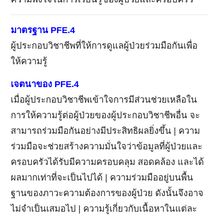
มาตรฐาน PFE.4
ผู้ประกอบวิชาชีพที่ให้การดูแลผู้ป่วยร่วมมือกันเพื่อ
ให้ความรู้
เจตนาของ PFE.4
เมื่อผู้ประกอบวิชาชีพเข้าใจการมีส่วนช่วยเหลือใน
การให้ความรู้ต่อผู้ป่วยของผู้ประกอบวิชาชีพอื่น จะ
สามารถร่วมมือกันอย่างมีประสิทธิผลยิ่งขึ้น | ความ
ร่วมมือจะช่วยสร้างความมั่นใจว่าข้อมูลที่ผู้ป่วยและ
ครอบครัวได้รับมีความครอบคลุม สอดคล้อง และได้
ผลมากเท่าที่จะเป็นไปได้ | ความร่วมมืออยู่บนพื้น
ฐานของภาวะความต้องการของผู้ป่วย ดังนั้นจึงอาจ
ไม่จำเป็นเสมอไป | ความรู้เกี่ยวกับเนื้อหาในแต่ละ