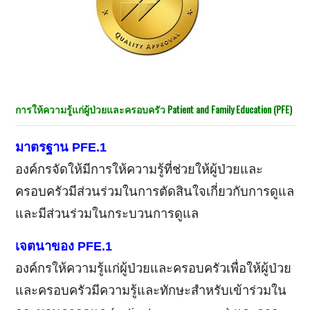
การให้ความรู้แก่ผู้ป่วยและครอบครัว
Patient and Family Education
(PFE)
มาตรฐาน PFE.1
องค์กรจัดให้มีการให้ความรู้ที่ช่วยให้ผู้ป่วยและ
ครอบครัวมีส่วนร่วมในการตัดสินใจเกี่ยวกับการดูแล
และมีส่วนร่วมในกระบวนการดูแล
เจตนาของ PFE.1
องค์กรให้ความรู้แก่ผู้ป่วยและครอบครัวเพื่อให้ผู้ป่วย
และครอบครัวมีความรู้และทักษะสำหรับเข้าร่วมใน