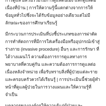
การดูแล มีส่วนร่วมในการดูแลตนเอง และดูแลต่อ
เนื่องที่บ้าน | การให้ความรู้นี้แตกต่างจากการให้
ข้อมูลทั่วไปชึ่งจะได้รับข้อมูลอย่างเดียวแต่ไม่มี
ลักษณะของการศึกษาเรียนรู้
มีกระบวนการประเมินที่บ่งชี้ประเภทของการผ่าตัด
การทำหัตถการที่มีการใส่เครื่องมือหรืออุปกรณ์เข้าสู่
ร่างกาย (invasive procedure) อื่นๆ และการรักษา ที่
ได้วางแผนไว้ ความต้องการการดูแลทางการ
พยาบาลที่ควบคู่กัน และความต้องการการดูแลต่อ
เนื่องหลังจำหน่าย เพื่อรับทราบสิ่งที่ผู้ป่วยแต่ละราย
และครอบครัวควรได้เรียนรู้ | การประเมินนี้ช่วยผู้ทำ
หน้าที่ดูแลผู้ป่วยในการวางแผนและให้ความรู้ที่
จำเป็น
บุคลากรขององค์กรให้ความรู้แก่ผู้ป่วยและ