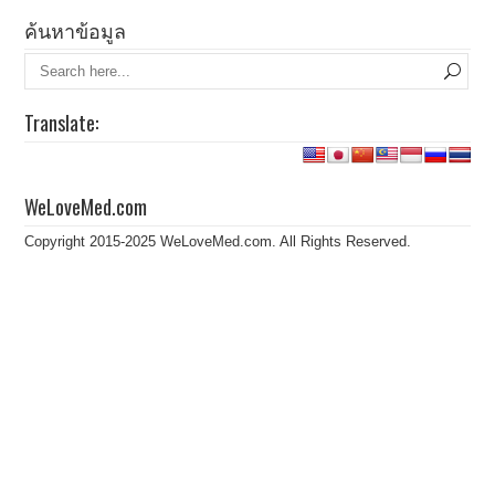
ค้นหาข้อมูล
Translate:
WeLoveMed.com
Copyright 2015-2025 WeLoveMed.com. All Rights Reserved.