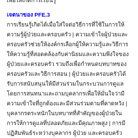
เพื่อให้เกิดการเรียนรู้
เจตนาของ PFE.3
การเรียนรู้เกิดได้เมื่อใส่ใจต่อวิธีการที่ใช้ในการให้
ความรู้ผู้ป่วยและครอบครัว | ความเข้าใจผู้ป่วยและ
ครอบครัวช่วยให้องค์กรเลือกผู้ให้ความรู้และวิธีการ
ให้ความรู้ที่สอดคล้องกับค่านิยมและความพึงใจของ
ผู้ป่วยและครอบครัว รวมถึงเพื่อกำหนดบทบาทของ
ครอบครัวและวิธีการสอน | ผู้ป่วยและครอบครัวได้
รับการสนับสนุนให้มีส่วนร่วมในกระบวนการดูแล
โดยการสนทนาและถามบุคลากรเพื่อให้มั่นใจว่ามี
ความเข้าใจที่ถูกต้องและมีส่วนร่วมตามที่คาดหวัง |
บุคลากรตระหนักในบทบาทที่สำคัญของผู้ป่วยใน
การให้การดูแลที่ปลอดภัยและมีคุณภาพสูง | การมี
ปฏิสัมพันธ์ระหว่างบุคลากร ผู้ป่วย และครอบครัว